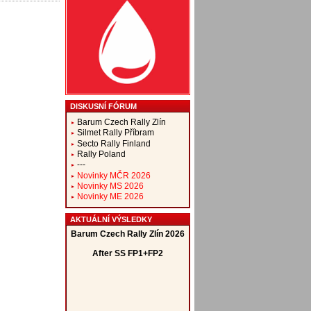
DISKUSNÍ FÓRUM
Barum Czech Rally Zlín
Silmet Rally Příbram
Secto Rally Finland
Rally Poland
---
Novinky MČR 2026
Novinky MS 2026
Novinky ME 2026
AKTUÁLNÍ VÝSLEDKY