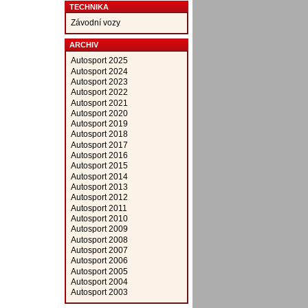
TECHNIKA
Závodní vozy
ARCHIV
Autosport 2025
Autosport 2024
Autosport 2023
Autosport 2022
Autosport 2021
Autosport 2020
Autosport 2019
Autosport 2018
Autosport 2017
Autosport 2016
Autosport 2015
Autosport 2014
Autosport 2013
Autosport 2012
Autosport 2011
Autosport 2010
Autosport 2009
Autosport 2008
Autosport 2007
Autosport 2006
Autosport 2005
Autosport 2004
Autosport 2003