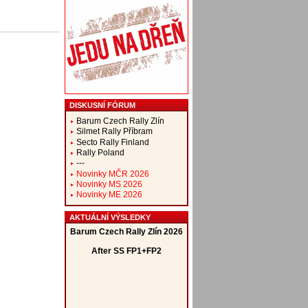
DISKUSNÍ FÓRUM
Barum Czech Rally Zlín
Silmet Rally Příbram
Secto Rally Finland
Rally Poland
---
Novinky MČR 2026
Novinky MS 2026
Novinky ME 2026
AKTUÁLNÍ VÝSLEDKY