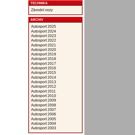
TECHNIKA
Závodní vozy
ARCHIV
Autosport 2025
Autosport 2024
Autosport 2023
Autosport 2022
Autosport 2021
Autosport 2020
Autosport 2019
Autosport 2018
Autosport 2017
Autosport 2016
Autosport 2015
Autosport 2014
Autosport 2013
Autosport 2012
Autosport 2011
Autosport 2010
Autosport 2009
Autosport 2008
Autosport 2007
Autosport 2006
Autosport 2005
Autosport 2004
Autosport 2003