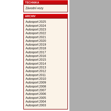
TECHNIKA
Závodní vozy
ARCHIV
Autosport 2025
Autosport 2024
Autosport 2023
Autosport 2022
Autosport 2021
Autosport 2020
Autosport 2019
Autosport 2018
Autosport 2017
Autosport 2016
Autosport 2015
Autosport 2014
Autosport 2013
Autosport 2012
Autosport 2011
Autosport 2010
Autosport 2009
Autosport 2008
Autosport 2007
Autosport 2006
Autosport 2005
Autosport 2004
Autosport 2003