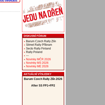
DISKUSNÍ FÓRUM
Barum Czech Rally Zlín
Silmet Rally Příbram
Secto Rally Finland
Rally Poland
---
Novinky MČR 2026
Novinky MS 2026
Novinky ME 2026
AKTUÁLNÍ VÝSLEDKY