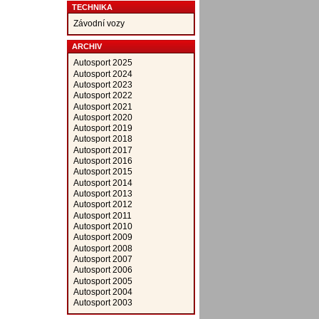
TECHNIKA
Závodní vozy
ARCHIV
Autosport 2025
Autosport 2024
Autosport 2023
Autosport 2022
Autosport 2021
Autosport 2020
Autosport 2019
Autosport 2018
Autosport 2017
Autosport 2016
Autosport 2015
Autosport 2014
Autosport 2013
Autosport 2012
Autosport 2011
Autosport 2010
Autosport 2009
Autosport 2008
Autosport 2007
Autosport 2006
Autosport 2005
Autosport 2004
Autosport 2003