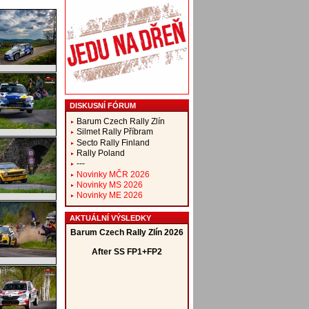
DISKUSNÍ FÓRUM
Barum Czech Rally Zlín
Silmet Rally Příbram
Secto Rally Finland
Rally Poland
---
Novinky MČR 2026
Novinky MS 2026
Novinky ME 2026
AKTUÁLNÍ VÝSLEDKY