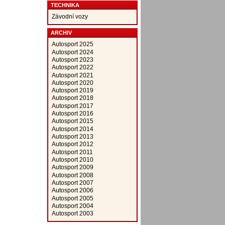
TECHNIKA
Závodní vozy
ARCHIV
Autosport 2025
Autosport 2024
Autosport 2023
Autosport 2022
Autosport 2021
Autosport 2020
Autosport 2019
Autosport 2018
Autosport 2017
Autosport 2016
Autosport 2015
Autosport 2014
Autosport 2013
Autosport 2012
Autosport 2011
Autosport 2010
Autosport 2009
Autosport 2008
Autosport 2007
Autosport 2006
Autosport 2005
Autosport 2004
Autosport 2003