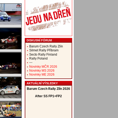
DISKUSNÍ FÓRUM
Barum Czech Rally Zlín
Silmet Rally Příbram
Secto Rally Finland
Rally Poland
---
Novinky MČR 2026
Novinky MS 2026
Novinky ME 2026
AKTUÁLNÍ VÝSLEDKY