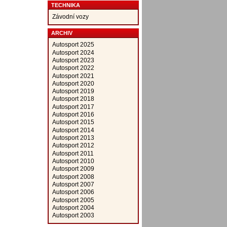
TECHNIKA
Závodní vozy
ARCHIV
Autosport 2025
Autosport 2024
Autosport 2023
Autosport 2022
Autosport 2021
Autosport 2020
Autosport 2019
Autosport 2018
Autosport 2017
Autosport 2016
Autosport 2015
Autosport 2014
Autosport 2013
Autosport 2012
Autosport 2011
Autosport 2010
Autosport 2009
Autosport 2008
Autosport 2007
Autosport 2006
Autosport 2005
Autosport 2004
Autosport 2003