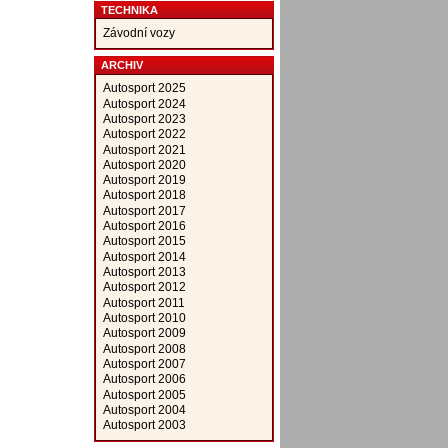
TECHNIKA
Závodní vozy
ARCHIV
Autosport 2025
Autosport 2024
Autosport 2023
Autosport 2022
Autosport 2021
Autosport 2020
Autosport 2019
Autosport 2018
Autosport 2017
Autosport 2016
Autosport 2015
Autosport 2014
Autosport 2013
Autosport 2012
Autosport 2011
Autosport 2010
Autosport 2009
Autosport 2008
Autosport 2007
Autosport 2006
Autosport 2005
Autosport 2004
Autosport 2003