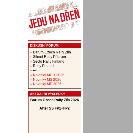
DISKUSNÍ FÓRUM
Barum Czech Rally Zlín
Silmet Rally Příbram
Secto Rally Finland
Rally Poland
---
Novinky MČR 2026
Novinky MS 2026
Novinky ME 2026
AKTUÁLNÍ VÝSLEDKY