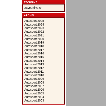
TECHNIKA
Závodní vozy
ARCHIV
Autosport 2025
Autosport 2024
Autosport 2023
Autosport 2022
Autosport 2021
Autosport 2020
Autosport 2019
Autosport 2018
Autosport 2017
Autosport 2016
Autosport 2015
Autosport 2014
Autosport 2013
Autosport 2012
Autosport 2011
Autosport 2010
Autosport 2009
Autosport 2008
Autosport 2007
Autosport 2006
Autosport 2005
Autosport 2004
Autosport 2003