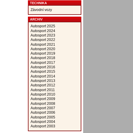
TECHNIKA
Závodní vozy
ARCHIV
Autosport 2025
Autosport 2024
Autosport 2023
Autosport 2022
Autosport 2021
Autosport 2020
Autosport 2019
Autosport 2018
Autosport 2017
Autosport 2016
Autosport 2015
Autosport 2014
Autosport 2013
Autosport 2012
Autosport 2011
Autosport 2010
Autosport 2009
Autosport 2008
Autosport 2007
Autosport 2006
Autosport 2005
Autosport 2004
Autosport 2003