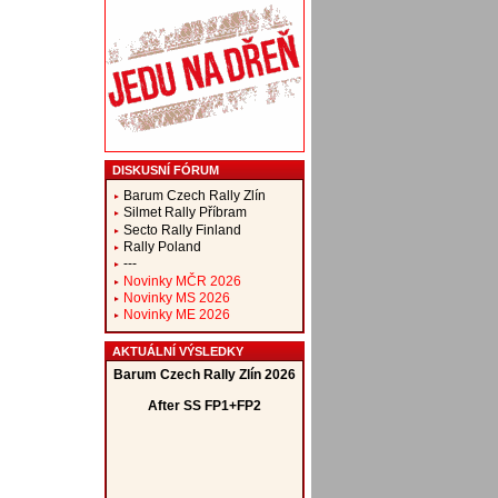
DISKUSNÍ FÓRUM
Barum Czech Rally Zlín
Silmet Rally Příbram
Secto Rally Finland
Rally Poland
---
Novinky MČR 2026
Novinky MS 2026
Novinky ME 2026
AKTUÁLNÍ VÝSLEDKY