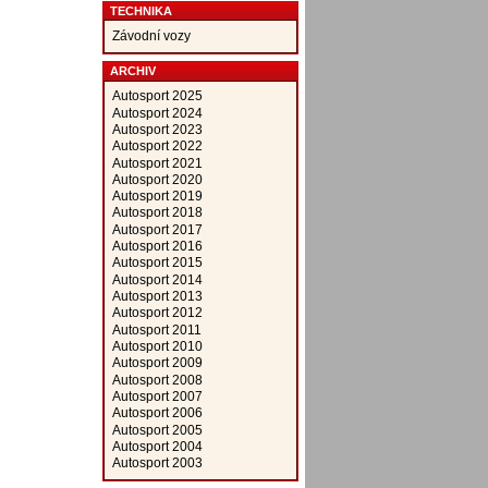
TECHNIKA
Závodní vozy
ARCHIV
Autosport 2025
Autosport 2024
Autosport 2023
Autosport 2022
Autosport 2021
Autosport 2020
Autosport 2019
Autosport 2018
Autosport 2017
Autosport 2016
Autosport 2015
Autosport 2014
Autosport 2013
Autosport 2012
Autosport 2011
Autosport 2010
Autosport 2009
Autosport 2008
Autosport 2007
Autosport 2006
Autosport 2005
Autosport 2004
Autosport 2003