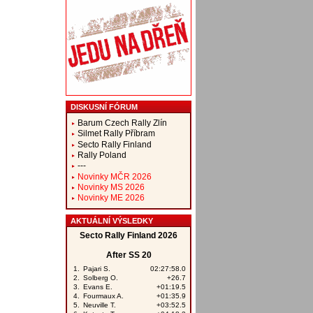
DISKUSNÍ FÓRUM
Barum Czech Rally Zlín
Silmet Rally Příbram
Secto Rally Finland
Rally Poland
---
Novinky MČR 2026
Novinky MS 2026
Novinky ME 2026
AKTUÁLNÍ VÝSLEDKY