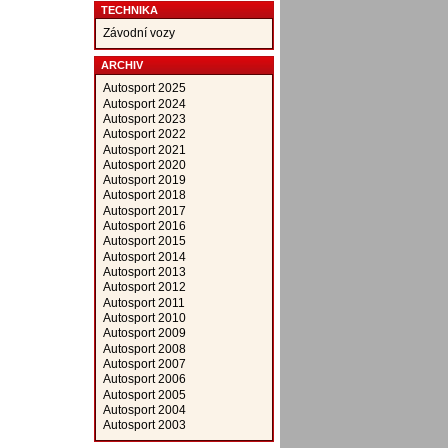
TECHNIKA
Závodní vozy
ARCHIV
Autosport 2025
Autosport 2024
Autosport 2023
Autosport 2022
Autosport 2021
Autosport 2020
Autosport 2019
Autosport 2018
Autosport 2017
Autosport 2016
Autosport 2015
Autosport 2014
Autosport 2013
Autosport 2012
Autosport 2011
Autosport 2010
Autosport 2009
Autosport 2008
Autosport 2007
Autosport 2006
Autosport 2005
Autosport 2004
Autosport 2003