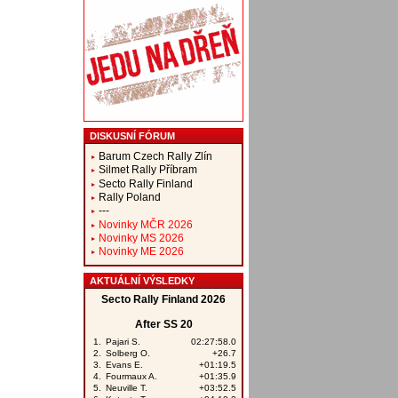
DISKUSNÍ FÓRUM
Barum Czech Rally Zlín
Silmet Rally Příbram
Secto Rally Finland
Rally Poland
---
Novinky MČR 2026
Novinky MS 2026
Novinky ME 2026
AKTUÁLNÍ VÝSLEDKY