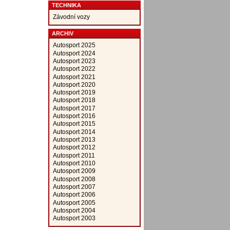
TECHNIKA
Závodní vozy
ARCHIV
Autosport 2025
Autosport 2024
Autosport 2023
Autosport 2022
Autosport 2021
Autosport 2020
Autosport 2019
Autosport 2018
Autosport 2017
Autosport 2016
Autosport 2015
Autosport 2014
Autosport 2013
Autosport 2012
Autosport 2011
Autosport 2010
Autosport 2009
Autosport 2008
Autosport 2007
Autosport 2006
Autosport 2005
Autosport 2004
Autosport 2003