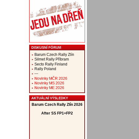
DISKUSNÍ FÓRUM
Barum Czech Rally Zlín
Silmet Rally Příbram
Secto Rally Finland
Rally Poland
---
Novinky MČR 2026
Novinky MS 2026
Novinky ME 2026
AKTUÁLNÍ VÝSLEDKY