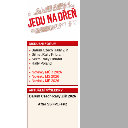
DISKUSNÍ FÓRUM
Barum Czech Rally Zlín
Silmet Rally Příbram
Secto Rally Finland
Rally Poland
---
Novinky MČR 2026
Novinky MS 2026
Novinky ME 2026
AKTUÁLNÍ VÝSLEDKY