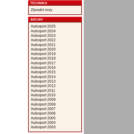
TECHNIKA
Závodní vozy
ARCHIV
Autosport 2025
Autosport 2024
Autosport 2023
Autosport 2022
Autosport 2021
Autosport 2020
Autosport 2019
Autosport 2018
Autosport 2017
Autosport 2016
Autosport 2015
Autosport 2014
Autosport 2013
Autosport 2012
Autosport 2011
Autosport 2010
Autosport 2009
Autosport 2008
Autosport 2007
Autosport 2006
Autosport 2005
Autosport 2004
Autosport 2003