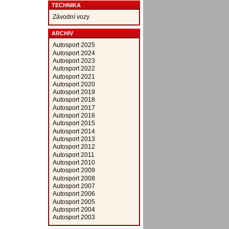
TECHNIKA
Závodní vozy
ARCHIV
Autosport 2025
Autosport 2024
Autosport 2023
Autosport 2022
Autosport 2021
Autosport 2020
Autosport 2019
Autosport 2018
Autosport 2017
Autosport 2016
Autosport 2015
Autosport 2014
Autosport 2013
Autosport 2012
Autosport 2011
Autosport 2010
Autosport 2009
Autosport 2008
Autosport 2007
Autosport 2006
Autosport 2005
Autosport 2004
Autosport 2003