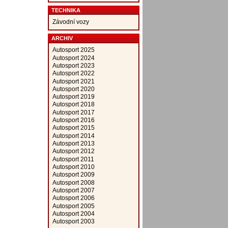
TECHNIKA
Závodní vozy
ARCHIV
Autosport 2025
Autosport 2024
Autosport 2023
Autosport 2022
Autosport 2021
Autosport 2020
Autosport 2019
Autosport 2018
Autosport 2017
Autosport 2016
Autosport 2015
Autosport 2014
Autosport 2013
Autosport 2012
Autosport 2011
Autosport 2010
Autosport 2009
Autosport 2008
Autosport 2007
Autosport 2006
Autosport 2005
Autosport 2004
Autosport 2003