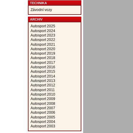
TECHNIKA
Závodní vozy
ARCHIV
Autosport 2025
Autosport 2024
Autosport 2023
Autosport 2022
Autosport 2021
Autosport 2020
Autosport 2019
Autosport 2018
Autosport 2017
Autosport 2016
Autosport 2015
Autosport 2014
Autosport 2013
Autosport 2012
Autosport 2011
Autosport 2010
Autosport 2009
Autosport 2008
Autosport 2007
Autosport 2006
Autosport 2005
Autosport 2004
Autosport 2003