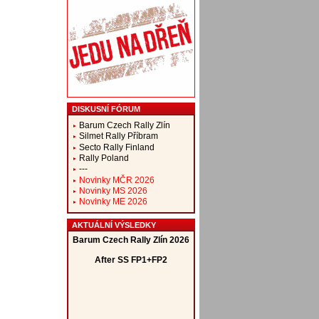
DISKUSNÍ FÓRUM
Barum Czech Rally Zlín
Silmet Rally Příbram
Secto Rally Finland
Rally Poland
---
Novinky MČR 2026
Novinky MS 2026
Novinky ME 2026
AKTUÁLNÍ VÝSLEDKY