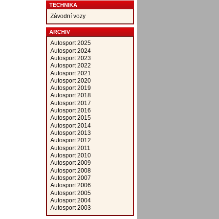
TECHNIKA
Závodní vozy
ARCHIV
Autosport 2025
Autosport 2024
Autosport 2023
Autosport 2022
Autosport 2021
Autosport 2020
Autosport 2019
Autosport 2018
Autosport 2017
Autosport 2016
Autosport 2015
Autosport 2014
Autosport 2013
Autosport 2012
Autosport 2011
Autosport 2010
Autosport 2009
Autosport 2008
Autosport 2007
Autosport 2006
Autosport 2005
Autosport 2004
Autosport 2003