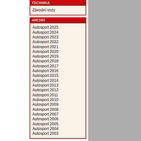
TECHNIKA
Závodní vozy
ARCHIV
Autosport 2025
Autosport 2024
Autosport 2023
Autosport 2022
Autosport 2021
Autosport 2020
Autosport 2019
Autosport 2018
Autosport 2017
Autosport 2016
Autosport 2015
Autosport 2014
Autosport 2013
Autosport 2012
Autosport 2011
Autosport 2010
Autosport 2009
Autosport 2008
Autosport 2007
Autosport 2006
Autosport 2005
Autosport 2004
Autosport 2003