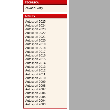
TECHNIKA
Závodní vozy
ARCHIV
Autosport 2025
Autosport 2024
Autosport 2023
Autosport 2022
Autosport 2021
Autosport 2020
Autosport 2019
Autosport 2018
Autosport 2017
Autosport 2016
Autosport 2015
Autosport 2014
Autosport 2013
Autosport 2012
Autosport 2011
Autosport 2010
Autosport 2009
Autosport 2008
Autosport 2007
Autosport 2006
Autosport 2005
Autosport 2004
Autosport 2003