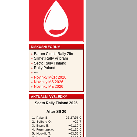
DISKUSNÍ FÓRUM
Barum Czech Rally Zlín
Silmet Rally Příbram
Secto Rally Finland
Rally Poland
---
Novinky MČR 2026
Novinky MS 2026
Novinky ME 2026
AKTUÁLNÍ VÝSLEDKY