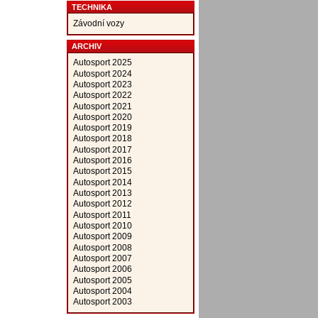
TECHNIKA
Závodní vozy
ARCHIV
Autosport 2025
Autosport 2024
Autosport 2023
Autosport 2022
Autosport 2021
Autosport 2020
Autosport 2019
Autosport 2018
Autosport 2017
Autosport 2016
Autosport 2015
Autosport 2014
Autosport 2013
Autosport 2012
Autosport 2011
Autosport 2010
Autosport 2009
Autosport 2008
Autosport 2007
Autosport 2006
Autosport 2005
Autosport 2004
Autosport 2003