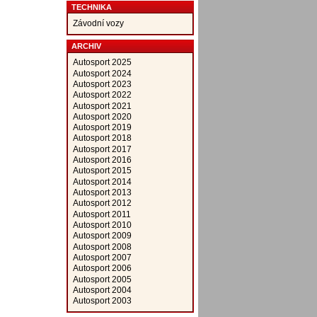
TECHNIKA
Závodní vozy
ARCHIV
Autosport 2025
Autosport 2024
Autosport 2023
Autosport 2022
Autosport 2021
Autosport 2020
Autosport 2019
Autosport 2018
Autosport 2017
Autosport 2016
Autosport 2015
Autosport 2014
Autosport 2013
Autosport 2012
Autosport 2011
Autosport 2010
Autosport 2009
Autosport 2008
Autosport 2007
Autosport 2006
Autosport 2005
Autosport 2004
Autosport 2003