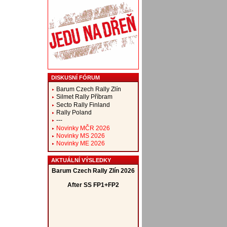
DISKUSNÍ FÓRUM
Barum Czech Rally Zlín
Silmet Rally Příbram
Secto Rally Finland
Rally Poland
---
Novinky MČR 2026
Novinky MS 2026
Novinky ME 2026
AKTUÁLNÍ VÝSLEDKY