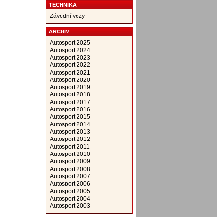
TECHNIKA
Závodní vozy
ARCHIV
Autosport 2025
Autosport 2024
Autosport 2023
Autosport 2022
Autosport 2021
Autosport 2020
Autosport 2019
Autosport 2018
Autosport 2017
Autosport 2016
Autosport 2015
Autosport 2014
Autosport 2013
Autosport 2012
Autosport 2011
Autosport 2010
Autosport 2009
Autosport 2008
Autosport 2007
Autosport 2006
Autosport 2005
Autosport 2004
Autosport 2003