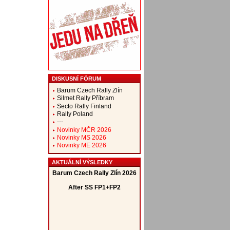
DISKUSNÍ FÓRUM
Barum Czech Rally Zlín
Silmet Rally Příbram
Secto Rally Finland
Rally Poland
---
Novinky MČR 2026
Novinky MS 2026
Novinky ME 2026
AKTUÁLNÍ VÝSLEDKY