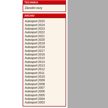
TECHNIKA
Závodní vozy
ARCHIV
Autosport 2025
Autosport 2024
Autosport 2023
Autosport 2022
Autosport 2021
Autosport 2020
Autosport 2019
Autosport 2018
Autosport 2017
Autosport 2016
Autosport 2015
Autosport 2014
Autosport 2013
Autosport 2012
Autosport 2011
Autosport 2010
Autosport 2009
Autosport 2008
Autosport 2007
Autosport 2006
Autosport 2005
Autosport 2004
Autosport 2003