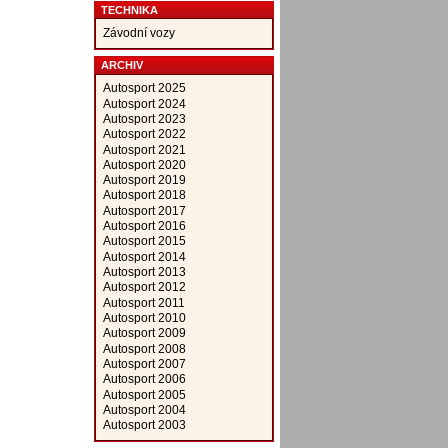
TECHNIKA
Závodní vozy
ARCHIV
Autosport 2025
Autosport 2024
Autosport 2023
Autosport 2022
Autosport 2021
Autosport 2020
Autosport 2019
Autosport 2018
Autosport 2017
Autosport 2016
Autosport 2015
Autosport 2014
Autosport 2013
Autosport 2012
Autosport 2011
Autosport 2010
Autosport 2009
Autosport 2008
Autosport 2007
Autosport 2006
Autosport 2005
Autosport 2004
Autosport 2003