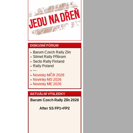
DISKUSNÍ FÓRUM
Barum Czech Rally Zlín
Silmet Rally Příbram
Secto Rally Finland
Rally Poland
---
Novinky MČR 2026
Novinky MS 2026
Novinky ME 2026
AKTUÁLNÍ VÝSLEDKY