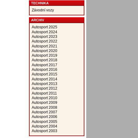
TECHNIKA
Závodní vozy
ARCHIV
Autosport 2025
Autosport 2024
Autosport 2023
Autosport 2022
Autosport 2021
Autosport 2020
Autosport 2019
Autosport 2018
Autosport 2017
Autosport 2016
Autosport 2015
Autosport 2014
Autosport 2013
Autosport 2012
Autosport 2011
Autosport 2010
Autosport 2009
Autosport 2008
Autosport 2007
Autosport 2006
Autosport 2005
Autosport 2004
Autosport 2003