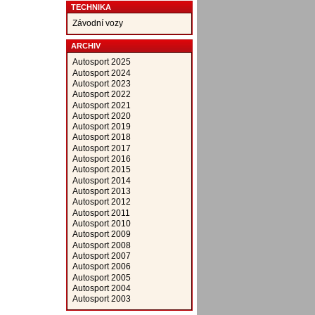
TECHNIKA
Závodní vozy
ARCHIV
Autosport 2025
Autosport 2024
Autosport 2023
Autosport 2022
Autosport 2021
Autosport 2020
Autosport 2019
Autosport 2018
Autosport 2017
Autosport 2016
Autosport 2015
Autosport 2014
Autosport 2013
Autosport 2012
Autosport 2011
Autosport 2010
Autosport 2009
Autosport 2008
Autosport 2007
Autosport 2006
Autosport 2005
Autosport 2004
Autosport 2003