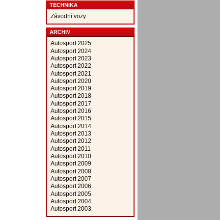
TECHNIKA
Závodní vozy
ARCHIV
Autosport 2025
Autosport 2024
Autosport 2023
Autosport 2022
Autosport 2021
Autosport 2020
Autosport 2019
Autosport 2018
Autosport 2017
Autosport 2016
Autosport 2015
Autosport 2014
Autosport 2013
Autosport 2012
Autosport 2011
Autosport 2010
Autosport 2009
Autosport 2008
Autosport 2007
Autosport 2006
Autosport 2005
Autosport 2004
Autosport 2003