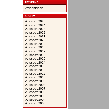
TECHNIKA
Závodní vozy
ARCHIV
Autosport 2025
Autosport 2024
Autosport 2023
Autosport 2022
Autosport 2021
Autosport 2020
Autosport 2019
Autosport 2018
Autosport 2017
Autosport 2016
Autosport 2015
Autosport 2014
Autosport 2013
Autosport 2012
Autosport 2011
Autosport 2010
Autosport 2009
Autosport 2008
Autosport 2007
Autosport 2006
Autosport 2005
Autosport 2004
Autosport 2003