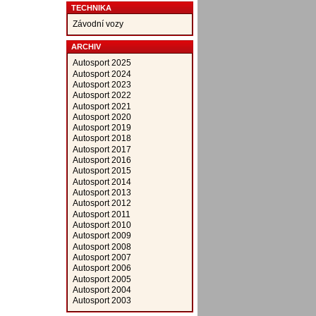
TECHNIKA
Závodní vozy
ARCHIV
Autosport 2025
Autosport 2024
Autosport 2023
Autosport 2022
Autosport 2021
Autosport 2020
Autosport 2019
Autosport 2018
Autosport 2017
Autosport 2016
Autosport 2015
Autosport 2014
Autosport 2013
Autosport 2012
Autosport 2011
Autosport 2010
Autosport 2009
Autosport 2008
Autosport 2007
Autosport 2006
Autosport 2005
Autosport 2004
Autosport 2003