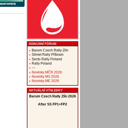
DISKUSNÍ FÓRUM
Barum Czech Rally Zlín
Silmet Rally Příbram
Secto Rally Finland
Rally Poland
---
Novinky MČR 2026
Novinky MS 2026
Novinky ME 2026
AKTUÁLNÍ VÝSLEDKY