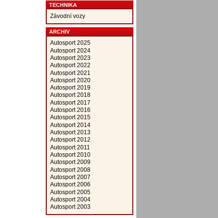
TECHNIKA
Závodní vozy
ARCHIV
Autosport 2025
Autosport 2024
Autosport 2023
Autosport 2022
Autosport 2021
Autosport 2020
Autosport 2019
Autosport 2018
Autosport 2017
Autosport 2016
Autosport 2015
Autosport 2014
Autosport 2013
Autosport 2012
Autosport 2011
Autosport 2010
Autosport 2009
Autosport 2008
Autosport 2007
Autosport 2006
Autosport 2005
Autosport 2004
Autosport 2003