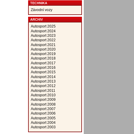
TECHNIKA
Závodní vozy
ARCHIV
Autosport 2025
Autosport 2024
Autosport 2023
Autosport 2022
Autosport 2021
Autosport 2020
Autosport 2019
Autosport 2018
Autosport 2017
Autosport 2016
Autosport 2015
Autosport 2014
Autosport 2013
Autosport 2012
Autosport 2011
Autosport 2010
Autosport 2009
Autosport 2008
Autosport 2007
Autosport 2006
Autosport 2005
Autosport 2004
Autosport 2003