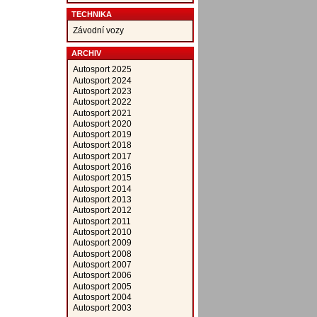
TECHNIKA
Závodní vozy
ARCHIV
Autosport 2025
Autosport 2024
Autosport 2023
Autosport 2022
Autosport 2021
Autosport 2020
Autosport 2019
Autosport 2018
Autosport 2017
Autosport 2016
Autosport 2015
Autosport 2014
Autosport 2013
Autosport 2012
Autosport 2011
Autosport 2010
Autosport 2009
Autosport 2008
Autosport 2007
Autosport 2006
Autosport 2005
Autosport 2004
Autosport 2003