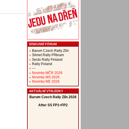
DISKUSNÍ FÓRUM
Barum Czech Rally Zlín
Silmet Rally Příbram
Secto Rally Finland
Rally Poland
---
Novinky MČR 2026
Novinky MS 2026
Novinky ME 2026
AKTUÁLNÍ VÝSLEDKY