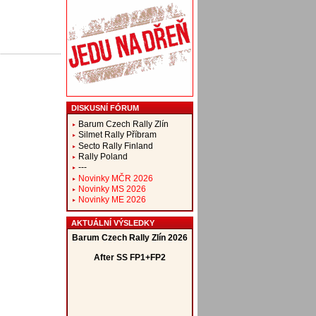
DISKUSNÍ FÓRUM
Barum Czech Rally Zlín
Silmet Rally Příbram
Secto Rally Finland
Rally Poland
---
Novinky MČR 2026
Novinky MS 2026
Novinky ME 2026
AKTUÁLNÍ VÝSLEDKY