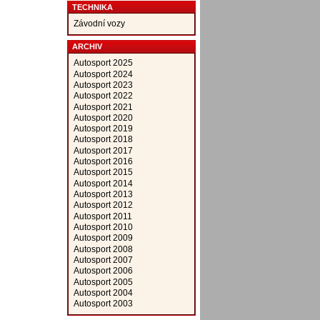
TECHNIKA
Závodní vozy
ARCHIV
Autosport 2025
Autosport 2024
Autosport 2023
Autosport 2022
Autosport 2021
Autosport 2020
Autosport 2019
Autosport 2018
Autosport 2017
Autosport 2016
Autosport 2015
Autosport 2014
Autosport 2013
Autosport 2012
Autosport 2011
Autosport 2010
Autosport 2009
Autosport 2008
Autosport 2007
Autosport 2006
Autosport 2005
Autosport 2004
Autosport 2003