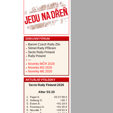
DISKUSNÍ FÓRUM
Barum Czech Rally Zlín
Silmet Rally Příbram
Secto Rally Finland
Rally Poland
---
Novinky MČR 2026
Novinky MS 2026
Novinky ME 2026
AKTUÁLNÍ VÝSLEDKY