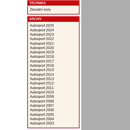
TECHNIKA
Závodní vozy
ARCHIV
Autosport 2025
Autosport 2024
Autosport 2023
Autosport 2022
Autosport 2021
Autosport 2020
Autosport 2019
Autosport 2018
Autosport 2017
Autosport 2016
Autosport 2015
Autosport 2014
Autosport 2013
Autosport 2012
Autosport 2011
Autosport 2010
Autosport 2009
Autosport 2008
Autosport 2007
Autosport 2006
Autosport 2005
Autosport 2004
Autosport 2003