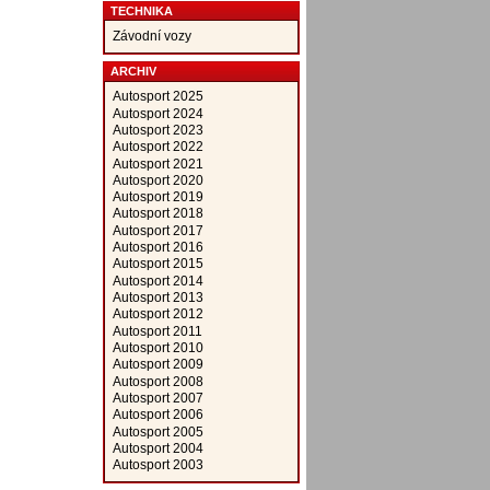
TECHNIKA
Závodní vozy
ARCHIV
Autosport 2025
Autosport 2024
Autosport 2023
Autosport 2022
Autosport 2021
Autosport 2020
Autosport 2019
Autosport 2018
Autosport 2017
Autosport 2016
Autosport 2015
Autosport 2014
Autosport 2013
Autosport 2012
Autosport 2011
Autosport 2010
Autosport 2009
Autosport 2008
Autosport 2007
Autosport 2006
Autosport 2005
Autosport 2004
Autosport 2003