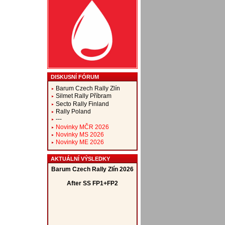
DISKUSNÍ FÓRUM
Barum Czech Rally Zlín
Silmet Rally Příbram
Secto Rally Finland
Rally Poland
---
Novinky MČR 2026
Novinky MS 2026
Novinky ME 2026
AKTUÁLNÍ VÝSLEDKY