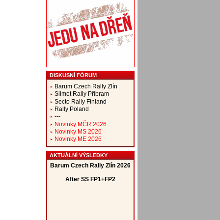
DISKUSNÍ FÓRUM
Barum Czech Rally Zlín
Silmet Rally Příbram
Secto Rally Finland
Rally Poland
---
Novinky MČR 2026
Novinky MS 2026
Novinky ME 2026
AKTUÁLNÍ VÝSLEDKY