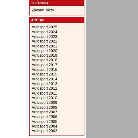
TECHNIKA
Závodní vozy
ARCHIV
Autosport 2025
Autosport 2024
Autosport 2023
Autosport 2022
Autosport 2021
Autosport 2020
Autosport 2019
Autosport 2018
Autosport 2017
Autosport 2016
Autosport 2015
Autosport 2014
Autosport 2013
Autosport 2012
Autosport 2011
Autosport 2010
Autosport 2009
Autosport 2008
Autosport 2007
Autosport 2006
Autosport 2005
Autosport 2004
Autosport 2003