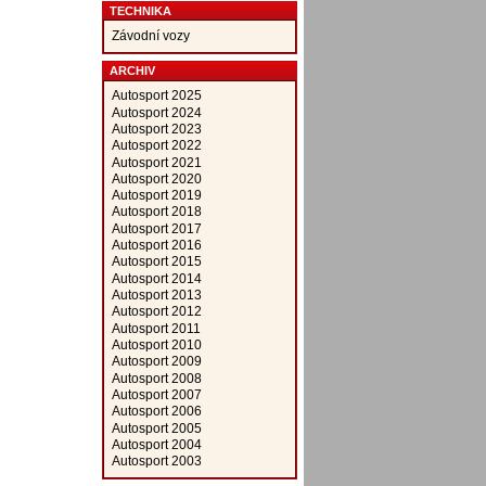
TECHNIKA
Závodní vozy
ARCHIV
Autosport 2025
Autosport 2024
Autosport 2023
Autosport 2022
Autosport 2021
Autosport 2020
Autosport 2019
Autosport 2018
Autosport 2017
Autosport 2016
Autosport 2015
Autosport 2014
Autosport 2013
Autosport 2012
Autosport 2011
Autosport 2010
Autosport 2009
Autosport 2008
Autosport 2007
Autosport 2006
Autosport 2005
Autosport 2004
Autosport 2003