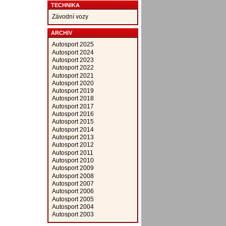
TECHNIKA
Závodní vozy
ARCHIV
Autosport 2025
Autosport 2024
Autosport 2023
Autosport 2022
Autosport 2021
Autosport 2020
Autosport 2019
Autosport 2018
Autosport 2017
Autosport 2016
Autosport 2015
Autosport 2014
Autosport 2013
Autosport 2012
Autosport 2011
Autosport 2010
Autosport 2009
Autosport 2008
Autosport 2007
Autosport 2006
Autosport 2005
Autosport 2004
Autosport 2003