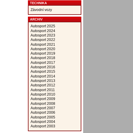
TECHNIKA
Závodní vozy
ARCHIV
Autosport 2025
Autosport 2024
Autosport 2023
Autosport 2022
Autosport 2021
Autosport 2020
Autosport 2019
Autosport 2018
Autosport 2017
Autosport 2016
Autosport 2015
Autosport 2014
Autosport 2013
Autosport 2012
Autosport 2011
Autosport 2010
Autosport 2009
Autosport 2008
Autosport 2007
Autosport 2006
Autosport 2005
Autosport 2004
Autosport 2003