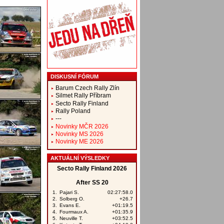
DISKUSNÍ FÓRUM
Barum Czech Rally Zlín
Silmet Rally Příbram
Secto Rally Finland
Rally Poland
---
Novinky MČR 2026
Novinky MS 2026
Novinky ME 2026
AKTUÁLNÍ VÝSLEDKY